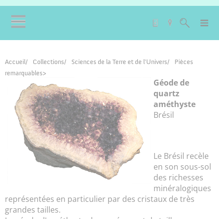
Accueil
Collections
Sciences de la Terre et de l'Univers
Pièces
remarquables
Géode de
quartz
améthyste
Brésil
Le Brésil recèle
en son sous-sol
des richesses
minéralogiques
représentées en particulier par des cristaux de très
grandes tailles.