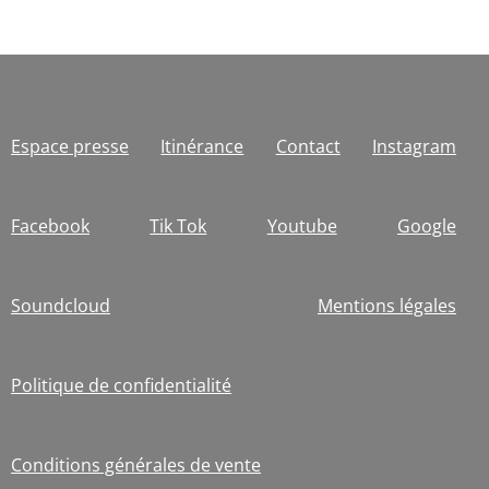
Espace presse
Itinérance
Contact
Instagram
Facebook
Tik Tok
Youtube
Google
Soundcloud
Mentions légales
Politique de confidentialité
Conditions générales de vente