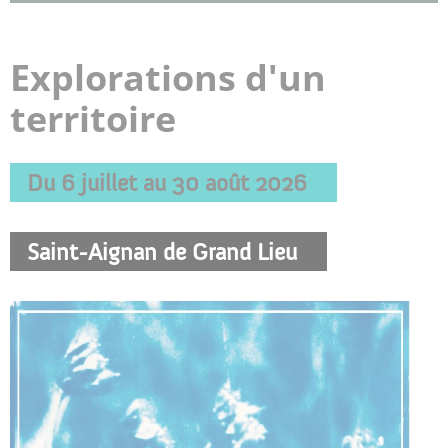
Explorations d'un
territoire
Du 6 juillet au 30 août 2026
Saint-Aignan de Grand Lieu