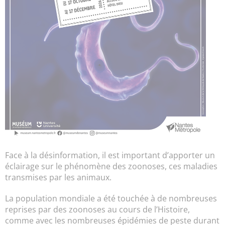
Face à la désinformation, il est important d’apporter un
éclairage sur le phénomène des zoonoses, ces maladies
transmises par les animaux.
La population mondiale a été touchée à de nombreuses
reprises par des zoonoses au cours de l’Histoire,
comme avec les nombreuses épidémies de peste durant