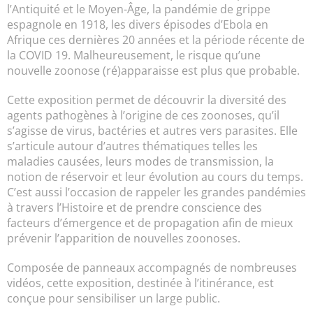
l’Antiquité et le Moyen-Âge, la pandémie de grippe
espagnole en 1918, les divers épisodes d’Ebola en
Afrique ces dernières 20 années et la période récente de
la COVID 19. Malheureusement, le risque qu’une
nouvelle zoonose (ré)apparaisse est plus que probable.
Cette exposition permet de découvrir la diversité des
agents pathogènes à l’origine de ces zoonoses, qu’il
s’agisse de virus, bactéries et autres vers parasites. Elle
s’articule autour d’autres thématiques telles les
maladies causées, leurs modes de transmission, la
notion de réservoir et leur évolution au cours du temps.
C’est aussi l’occasion de rappeler les grandes pandémies
à travers l’Histoire et de prendre conscience des
facteurs d’émergence et de propagation afin de mieux
prévenir l’apparition de nouvelles zoonoses.
Composée de panneaux accompagnés de nombreuses
vidéos, cette exposition, destinée à l’itinérance, est
conçue pour sensibiliser un large public.