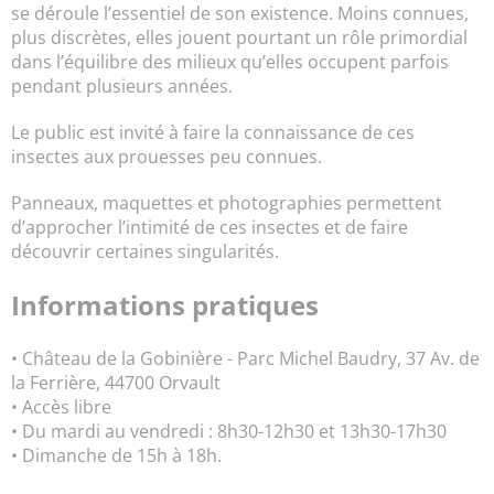
se déroule l’essentiel de son existence. Moins connues,
plus discrètes, elles jouent pourtant un rôle primordial
dans l’équilibre des milieux qu’elles occupent parfois
pendant plusieurs années.
Le public est invité à faire la connaissance de ces
insectes aux prouesses peu connues.
Panneaux, maquettes et photographies permettent
d’approcher l’intimité de ces insectes et de faire
découvrir certaines singularités.
Informations pratiques
• Château de la Gobinière - Parc Michel Baudry, 37 Av. de
la Ferrière, 44700 Orvault
• Accès libre
• Du mardi au vendredi : 8h30-12h30 et 13h30-17h30
• Dimanche de 15h à 18h.