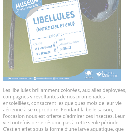
Les libellules brillamment colorées, aux ailes déployées,
compagnes virevoltantes de nos promenades
ensoleillées, consacrent les quelques mois de leur vie
aérienne à se reproduire. Pendant la belle saison,
l’occasion nous est offerte d’admirer ces insectes. Leur
vie toutefois ne se résume pas à cette seule période.
C’est en effet sous la forme d’une larve aquatique, que