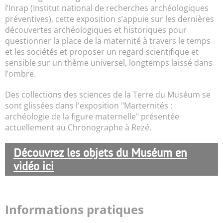
l’Inrap (Institut national de recherches archéologiques
préventives), cette exposition s’appuie sur les dernières
découvertes archéologiques et historiques pour
questionner la place de la maternité à travers le temps
et les sociétés et proposer un regard scientifique et
sensible sur un thème universel, longtemps laissé dans
l’ombre.
Des collections des sciences de la Terre du Muséum se
sont glissées dans l'exposition "Marternités :
archéologie de la figure maternelle" présentée
actuellement au Chronographe à Rezé.
Découvrez les objets du Muséum en
vidéo ici
Informations pratiques