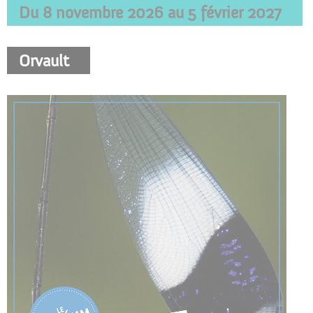
Du 8 novembre 2026 au 5 février 2027
Orvault