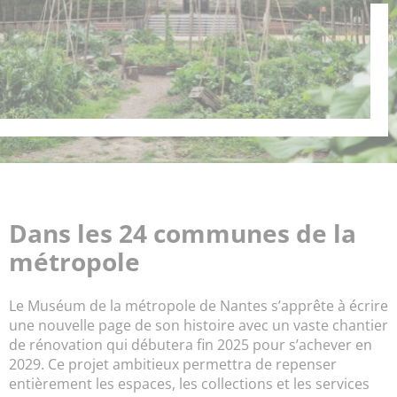
Dans les 24 communes de la
métropole
Le Muséum de la métropole de Nantes s’apprête à écrire
une nouvelle page de son histoire avec un vaste chantier
de rénovation qui débutera fin 2025 pour s’achever en
2029. Ce projet ambitieux permettra de repenser
entièrement les espaces, les collections et les services