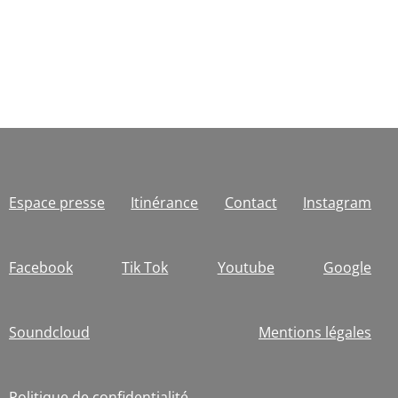
Espace presse
Itinérance
Contact
Instagram
Facebook
Tik Tok
Youtube
Google
Soundcloud
Mentions légales
Politique de confidentialité