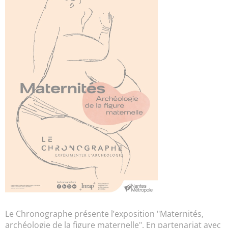
Le Chronographe présente l’exposition "Maternités,
archéologie de la figure maternelle". En partenariat avec