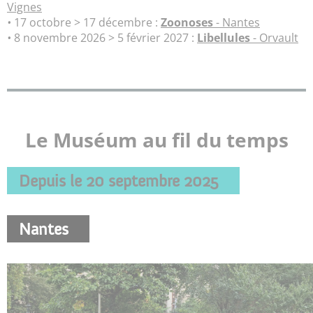
Vignes
•
17 octobre > 17 décembre :
Zoonoses
- Nantes
•
8 novembre 2026 > 5 février 2027 :
Libellules
- Orvault
Le Muséum au fil du temps
Depuis le 20 septembre 2025
Nantes