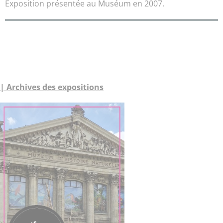
Exposition présentée au Muséum en 2007.
| Archives des expositions