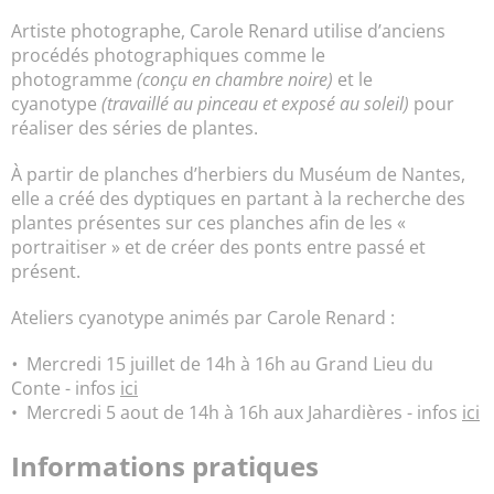
Artiste photographe, Carole Renard utilise d’anciens
procédés photographiques comme le
photogramme
(conçu en chambre noire)
et le
cyanotype
(travaillé au pinceau et exposé au soleil)
pour
réaliser des séries de plantes.
À partir de planches d’herbiers du Muséum de Nantes,
elle a créé des dyptiques en partant à la recherche des
plantes présentes sur ces planches afin de les «
portraitiser » et de créer des ponts entre passé et
présent.
Ateliers cyanotype animés par Carole Renard :
•
Mercredi 15 juillet de 14h à 16h au Grand Lieu du
Conte - infos
ici
• Mercredi 5 aout de 14h à 16h aux Jahardières - infos
ici
Informations pratiques