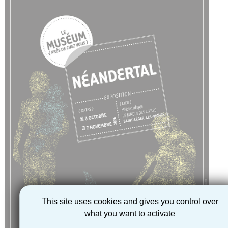
This site uses cookies and gives you control over
what you want to activate