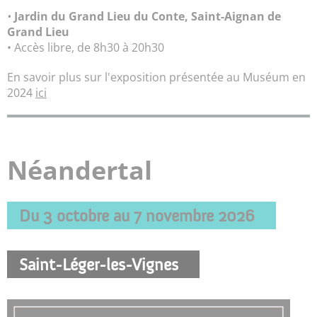
•
Jardin du Grand Lieu du Conte, Saint-Aignan de
Grand Lieu
• Accès libre, de 8h30 à 20h30
En savoir plus sur l'exposition présentée au Muséum en
2024
ici
Néandertal
Du 3 octobre au 7 novembre 2026
Saint-Léger-les-Vignes