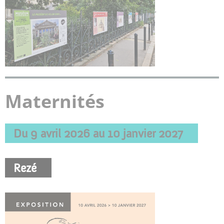
.
Maternités
Du 9 avril 2026 au 10 janvier 2027
Rezé