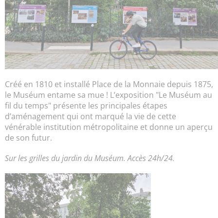
Créé en 1810 et installé Place de la Monnaie depuis 1875,
le Muséum entame sa mue ! L’exposition "Le Muséum au
fil du temps" présente les principales étapes
d’aménagement qui ont marqué la vie de cette
vénérable institution métropolitaine et donne un aperçu
de son futur.
Sur les grilles du jardin du Muséum. Accès 24h/24.