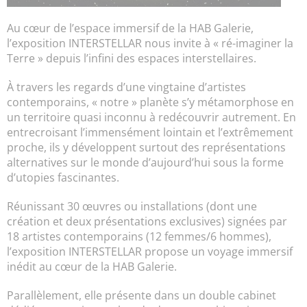
Au cœur de l’espace immersif de la HAB Galerie,
l’exposition INTERSTELLAR nous invite à « ré-imaginer la
Terre » depuis l’infini des espaces interstellaires.
À travers les regards d’une vingtaine d’artistes
contemporains, « notre » planète s’y métamorphose en
un territoire quasi inconnu à redécouvrir autrement. En
entrecroisant l’immensément lointain et l’extrêmement
proche, ils y développent surtout des représentations
alternatives sur le monde d’aujourd’hui sous la forme
d’utopies fascinantes.
Réunissant 30 œuvres ou installations (dont une
création et deux présentations exclusives) signées par
18 artistes contemporains (12 femmes/6 hommes),
l’exposition INTERSTELLAR propose un voyage immersif
inédit au cœur de la HAB Galerie.
Parallèlement, elle présente dans un double cabinet