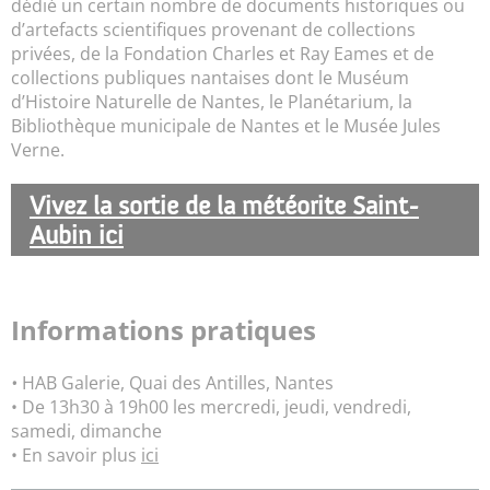
dédié un certain nombre de documents historiques ou
d’artefacts scientifiques provenant de collections
privées, de la Fondation Charles et Ray Eames et de
collections publiques nantaises dont le Muséum
d’Histoire Naturelle de Nantes, le Planétarium, la
Bibliothèque municipale de Nantes et le Musée Jules
Verne.
Vivez la sortie de la météorite Saint-
Aubin ici
Informations pratiques
•
HAB Galerie, Quai des Antilles, Nantes
• De 13h30 à 19h00 les mercredi, jeudi, vendredi,
samedi, dimanche
• En savoir plus
ici