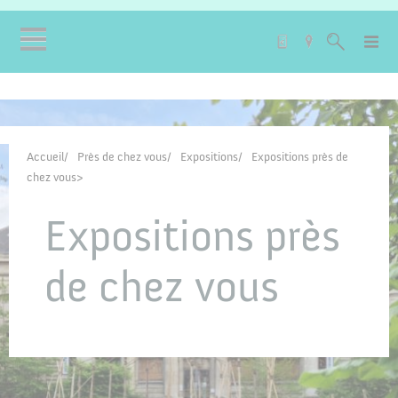
Accueil
Près de chez vous
Expositions
Expositions près de
chez vous
Expositions près
de chez vous