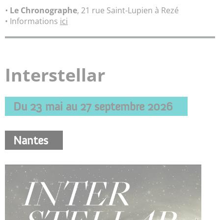
•
Le Chronographe
, 21 rue Saint-Lupien à Rezé
• Informations
ici
Interstellar
Du 23 mai au 27 septembre 2026
Nantes