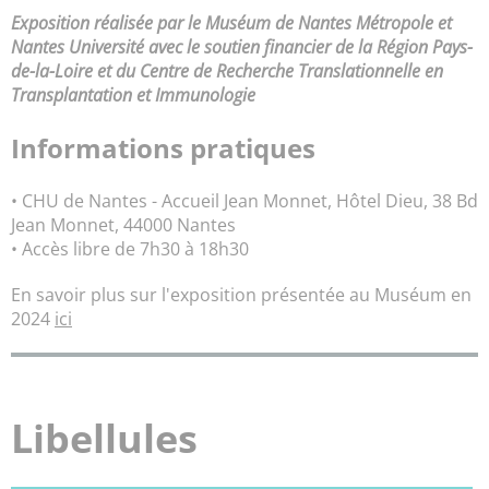
Exposition réalisée par le Muséum de Nantes Métropole et
Nantes Université avec le soutien financier de la Région Pays-
de-la-Loire et du Centre de Recherche Translationnelle en
Transplantation et Immunologie
Informations pratiques
• CHU de Nantes - Accueil Jean Monnet, Hôtel Dieu, 38 Bd
Jean Monnet, 44000 Nantes
• Accès libre de 7h30 à 18h30
En savoir plus sur l'exposition présentée au Muséum en
2024
ici
Libellules