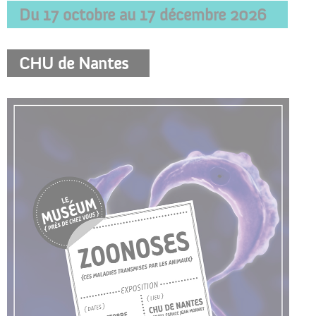
Du 17 octobre au 17 décembre 2026
CHU de Nantes