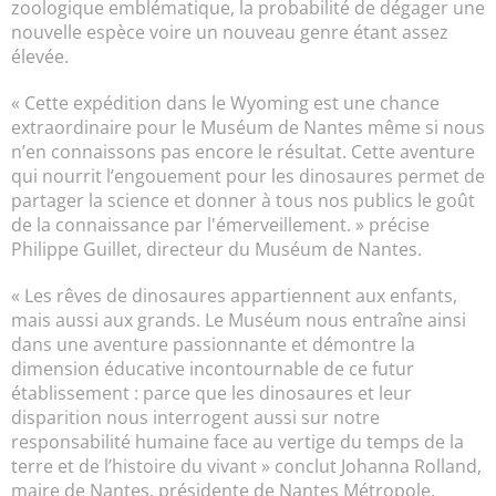
zoologique emblématique, la probabilité de dégager une
nouvelle espèce voire un nouveau genre étant assez
élevée.
« Cette expédition dans le Wyoming est une chance
extraordinaire pour le Muséum de Nantes même si nous
n’en connaissons pas encore le résultat. Cette aventure
qui nourrit l’engouement pour les dinosaures permet de
partager la science et donner à tous nos publics le goût
de la connaissance par l'émerveillement. » précise
Philippe Guillet, directeur du Muséum de Nantes.
« Les rêves de dinosaures appartiennent aux enfants,
mais aussi aux grands. Le Muséum nous entraîne ainsi
dans une aventure passionnante et démontre la
dimension éducative incontournable de ce futur
établissement : parce que les dinosaures et leur
disparition nous interrogent aussi sur notre
responsabilité humaine face au vertige du temps de la
terre et de l’histoire du vivant » conclut Johanna Rolland,
maire de Nantes, présidente de Nantes Métropole.