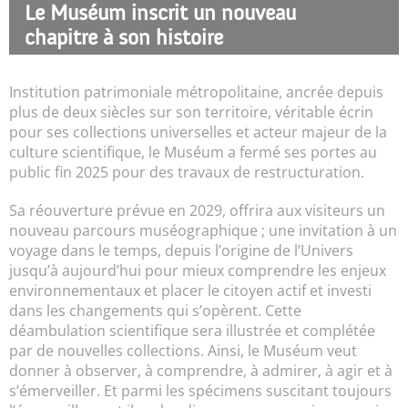
Le Muséum inscrit un nouveau
chapitre à son histoire
Institution patrimoniale métropolitaine, ancrée depuis
plus de deux siècles sur son territoire, véritable écrin
pour ses collections universelles et acteur majeur de la
culture scientifique, le Muséum a fermé ses portes au
public fin 2025 pour des travaux de restructuration.
Sa réouverture prévue en 2029, offrira aux visiteurs un
nouveau parcours muséographique ; une invitation à un
voyage dans le temps, depuis l’origine de l’Univers
jusqu’à aujourd’hui pour mieux comprendre les enjeux
environnementaux et placer le citoyen actif et investi
dans les changements qui s’opèrent. Cette
déambulation scientifique sera illustrée et complétée
par de nouvelles collections. Ainsi, le Muséum veut
donner à observer, à comprendre, à admirer, à agir et à
s’émerveiller. Et parmi les spécimens suscitant toujours