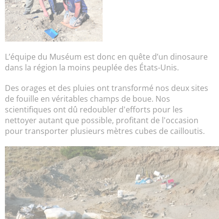
L’équipe du Muséum est donc en quête d’un dinosaure
dans la région la moins peuplée des États-Unis.
Des orages et des pluies ont transformé nos deux sites
de fouille en véritables champs de boue. Nos
scientifiques ont dû redoubler d'efforts pour les
nettoyer autant que possible, profitant de l'occasion
pour transporter plusieurs mètres cubes de cailloutis.