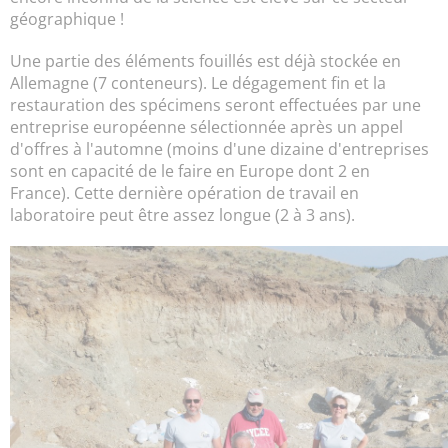
géographique !
Une partie des éléments fouillés est déjà stockée en
Allemagne (7 conteneurs). Le dégagement fin et la
restauration des spécimens seront effectuées par une
entreprise européenne sélectionnée après un appel
d'offres à l'automne (moins d'une dizaine d'entreprises
sont en capacité de le faire en Europe dont 2 en
France). Cette dernière opération de travail en
laboratoire peut être assez longue (2 à 3 ans).