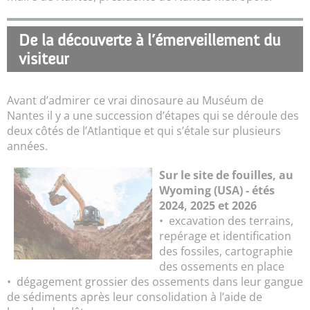
De la découverte à l’émerveillement du
visiteur
Avant d’admirer ce vrai dinosaure au Muséum de
Nantes il y a une succession d’étapes qui se déroule des
deux côtés de l’Atlantique et qui s’étale sur plusieurs
années.
Sur le site de fouilles, au
Wyoming (USA) - étés
2024, 2025 et 2026
• excavation des terrains,
repérage et identification
des fossiles, cartographie
des ossements en place
• dégagement grossier des ossements dans leur gangue
de sédiments après leur consolidation à l’aide de