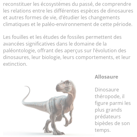
reconstituer les écosystèmes du passé, de comprendre
les relations entre les différentes espèces de dinosaures
et autres formes de vie, d’étudier les changements
climatiques et le paléo-environnement de cette période.
Les fouilles et les études de fossiles permettent des
avancées significatives dans le domaine de la
paléontologie, offrant des aperçus sur l’évolution des
dinosaures, leur biologie, leurs comportements, et leur
extinction.
Allosaure
Dinosaure
théropode, il
figure parmi les
plus grands
prédateurs
bipèdes de son
temps.