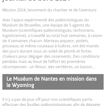
Mission 2024, lancement du chantier et de l’aventure
Avec l’appui expérimenté des paléontologues du
Muséum de Bruxelles, une équipe de 5 agents du
Muséum (scientifiques paléontologues, techniciens,
logisticienne), a travaillé au total huit semaines, à raison
de 4 semaines chacun. Marteau piqueur, piolets,
pinceaux, et même couteaux à huîtres, ont été maniés
des jours durant sous un soleil de plomb et fortes
chaleurs pour dégager des ossements. Des conditions
pénibles mais au bout de l’effort les premières
récompenses : un fémur, des vertèbres, un bassin…
Le Muséum de Nantes en mission dans
le Wyoming
Il n'y a pas de jour off pour nos scientifiques partis
effectuer des fouilles paléontologiques afin de dégager