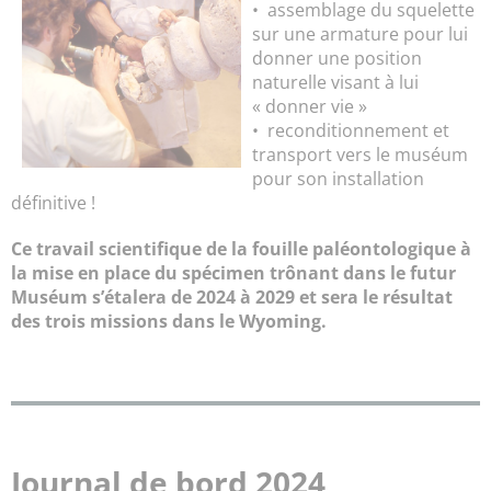
• assemblage du squelette
sur une armature pour lui
donner une position
naturelle visant à lui
« donner vie »
• reconditionnement et
transport vers le muséum
pour son installation
définitive !
Ce travail scientifique de la fouille paléontologique à
la mise en place du spécimen trônant dans le futur
Muséum s’étalera de 2024 à 2029 et sera le résultat
des trois missions dans le Wyoming.
Journal de bord 2024