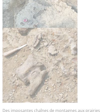
Des imposantes chaînes de montagnes aux prairies