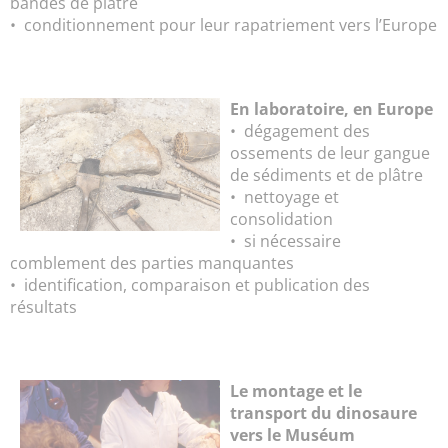
bandes de plâtre
• conditionnement pour leur rapatriement vers l’Europe
En laboratoire, en Europe
• dégagement des
ossements de leur gangue
de sédiments et de plâtre
• nettoyage et
consolidation
• si nécessaire
comblement des parties manquantes
• identification, comparaison et publication des
résultats
Le montage et le
transport du dinosaure
vers le Muséum