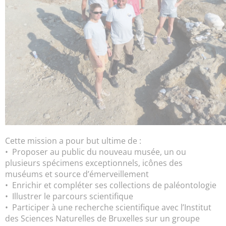
Cette mission a pour but ultime de :
• Proposer au public du nouveau musée, un ou
plusieurs spécimens exceptionnels, icônes des
muséums et source d’émerveillement
• Enrichir et compléter ses collections de paléontologie
• Illustrer le parcours scientifique
• Participer à une recherche scientifique avec l’Institut
des Sciences Naturelles de Bruxelles sur un groupe