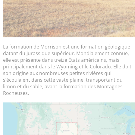
La formation de Morrison est une formation géologique
datant du Jurassique supérieur. Mondialement connue,
elle est présente dans treize États américains, mais
principalement dans le Wyoming et le Colorado. Elle doit
son origine aux nombreuses petites rivières qui
s’écoulaient dans cette vaste plaine, transportant du
limon et du sable, avant la formation des Montagnes
Rocheuses.