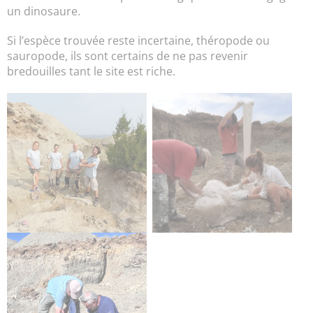
un dinosaure.
Si l’espèce trouvée reste incertaine, théropode ou
sauropode, ils sont certains de ne pas revenir
bredouilles tant le site est riche.