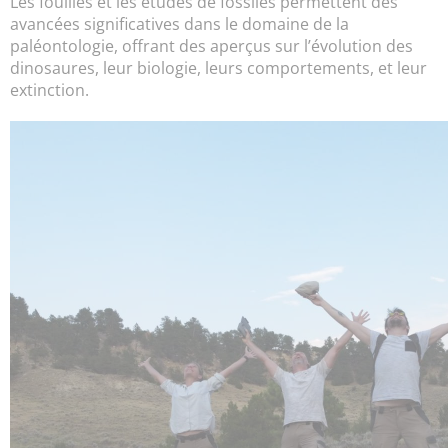
Les fouilles et les études de fossiles permettent des
avancées significatives dans le domaine de la
paléontologie, offrant des aperçus sur l’évolution des
dinosaures, leur biologie, leurs comportements, et leur
extinction.