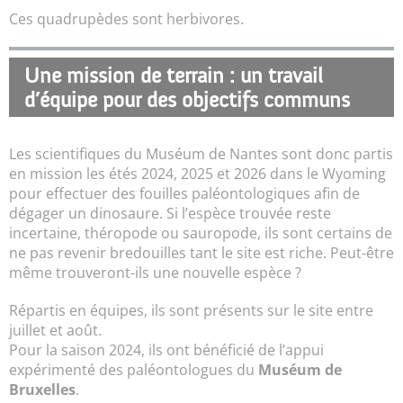
Ces quadrupèdes sont herbivores.
Une mission de terrain : un travail
d’équipe pour des objectifs communs
Les scientifiques du Muséum de Nantes sont donc partis
en mission les étés 2024, 2025 et 2026 dans le Wyoming
pour effectuer des fouilles paléontologiques afin de
dégager un dinosaure. Si l’espèce trouvée reste
incertaine, théropode ou sauropode, ils sont certains de
ne pas revenir bredouilles tant le site est riche. Peut-être
même trouveront-ils une nouvelle espèce ?
Répartis en équipes, ils sont présents sur le site entre
juillet et août.
Pour la saison 2024, ils ont bénéficié de l’appui
expérimenté des paléontologues du
Muséum de
Bruxelles
.