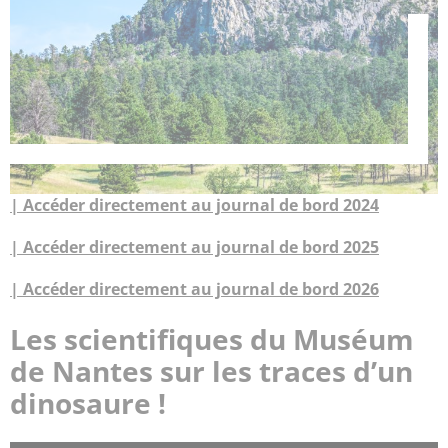
| Accéder directement au journal de bord 2024
| Accéder directement au journal de bord 2025
| Accéder directement au journal de bord 2026
Les scientifiques du Muséum
de Nantes sur les traces d’un
dinosaure !