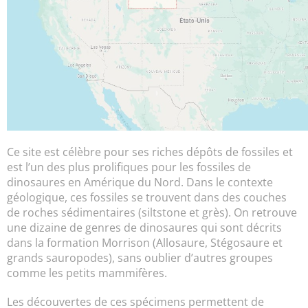
Ce site est célèbre pour ses riches dépôts de fossiles et
est l’un des plus prolifiques pour les fossiles de
dinosaures en Amérique du Nord. Dans le contexte
géologique, ces fossiles se trouvent dans des couches
de roches sédimentaires (siltstone et grès). On retrouve
une dizaine de genres de dinosaures qui sont décrits
dans la formation Morrison (Allosaure, Stégosaure et
grands sauropodes), sans oublier d’autres groupes
comme les petits mammifères.
Les découvertes de ces spécimens permettent de