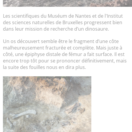
Les scientifiques du Muséum de Nantes et de l'Institut
des sciences naturelles de Bruxelles progressent bien
dans leur mission de recherche d’un dinosaure.
Un os découvert semble être le fragment d’une côte
malheureusement fracturée et complète. Mais juste à
côté, une épiphyse distale de fémur a fait surface. Il est
encore trop tôt pour se prononcer définitivement, mais
la suite des fouilles nous en dira plus.