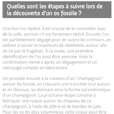
Quelles sont les étapes à suivre lors de
la découverte d'un os fossile ?
Une fois l'os repéré, il est crucial de le consolider avec
de la colle, surtout s'il est fortement altéré. Ensuite, l'os
est partiellement dégagé pour en suivre les contours, en
veillant à laisser le maximum de sédiments autour afin
de ne pas le fragiliser. À ce stade, une première
identification de l'os peut être avancée, mais la
confirmation viendra après un dégagement et un
nettoyage complet en laboratoire.
On procède ensuite à la création d'un "champignon"
autour du fossile, en creusant une tranchée tout autour
et en dessous, lui donnant ainsi la forme caractéristique
d'un champignon. La prochaine étape consiste à
fabriquer une coque autour du chapeau de ce
champignon, à l'aide de plâtre et de bandes de jute.
Pour les os les plus volumineux, cette coque peut être