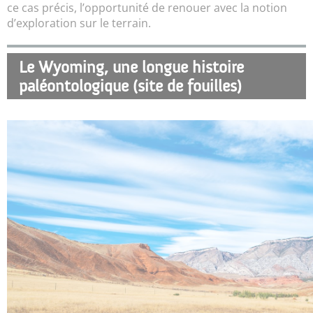
ce cas précis, l’opportunité de renouer avec la notion
d’exploration sur le terrain.
Le Wyoming, une longue histoire
paléontologique (site de fouilles)