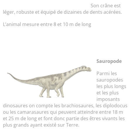
Son crâne est
léger, robuste et équipé de dizaines de dents acérées.
L’animal mesure entre 8 et 10 m de long
Sauropode
Parmi les
sauropodes
les plus longs
et les plus
imposants
dinosaures on compte les brachiosaures, les diplodocus
ou les camarasaures qui peuvent atteindre entre 18 m
et 25 m de long et font donc partie des êtres vivants les
plus grands ayant existé sur Terre.