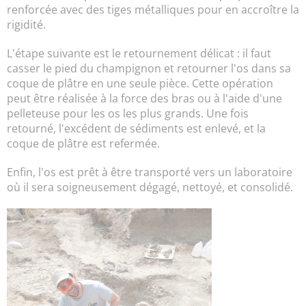
renforcée avec des tiges métalliques pour en accroître la
rigidité.
L'étape suivante est le retournement délicat : il faut
casser le pied du champignon et retourner l'os dans sa
coque de plâtre en une seule pièce. Cette opération
peut être réalisée à la force des bras ou à l'aide d'une
pelleteuse pour les os les plus grands. Une fois
retourné, l'excédent de sédiments est enlevé, et la
coque de plâtre est refermée.
Enfin, l'os est prêt à être transporté vers un laboratoire
où il sera soigneusement dégagé, nettoyé, et consolidé.