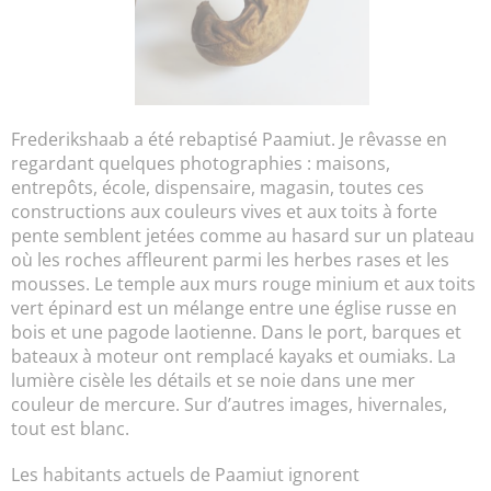
Frederikshaab a été rebaptisé Paamiut. Je rêvasse en
regardant quelques photographies : maisons,
entrepôts, école, dispensaire, magasin, toutes ces
constructions aux couleurs vives et aux toits à forte
pente semblent jetées comme au hasard sur un plateau
où les roches affleurent parmi les herbes rases et les
mousses. Le temple aux murs rouge minium et aux toits
vert épinard est un mélange entre une église russe en
bois et une pagode laotienne. Dans le port, barques et
bateaux à moteur ont remplacé kayaks et oumiaks. La
lumière cisèle les détails et se noie dans une mer
couleur de mercure. Sur d’autres images, hivernales,
tout est blanc.
Les habitants actuels de Paamiut ignorent