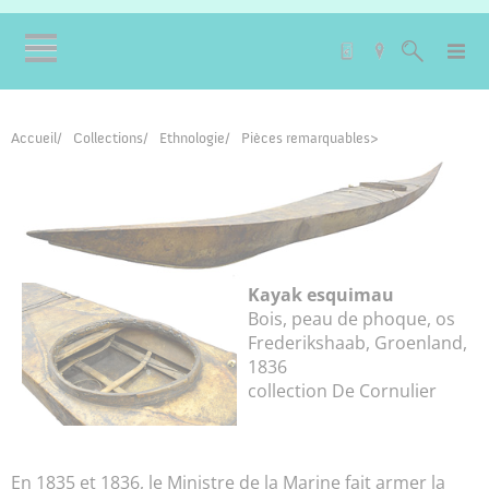
Accueil
Collections
Ethnologie
Pièces remarquables
Kayak esquimau
Bois, peau de phoque, os
Frederikshaab, Groenland,
1836
collection De Cornulier
En 1835 et 1836, le Ministre de la Marine fait armer la