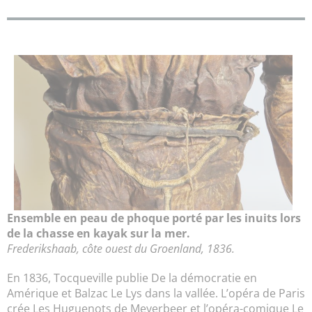
Ensemble en peau de phoque porté par les inuits lors
de la chasse en kayak sur la mer.
Frederikshaab, côte ouest du Groenland, 1836.
En 1836, Tocqueville publie De la démocratie en
Amérique et Balzac Le Lys dans la vallée. L’opéra de Paris
crée Les Huguenots de Meyerbeer et l’opéra-comique Le