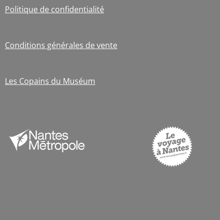
Politique de confidentialité
Conditions générales de vente
Les Copains du Muséum