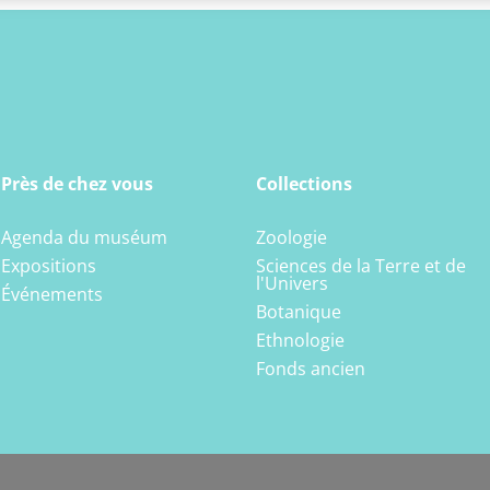
Près de chez vous
Collections
Agenda du muséum
Zoologie
Expositions
Sciences de la Terre et de
l'Univers
Événements
Botanique
Ethnologie
Fonds ancien