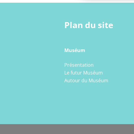
Plan du site
Muséum
Présentation
Le futur Muséum
Autour du Muséum