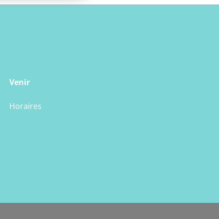
Venir
Horaires